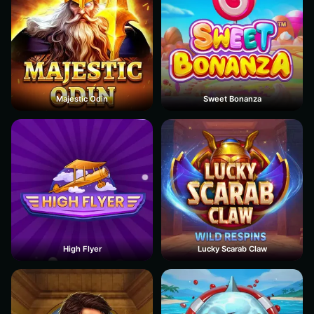
Majestic Odin
Sweet Bonanza
High Flyer
Lucky Scarab Claw