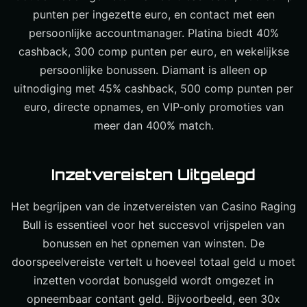
punten per ingezette euro, en contact met een
persoonlijke accountmanager. Platina biedt 40%
cashback, 300 comp punten per euro, en wekelijkse
persoonlijke bonussen. Diamant is alleen op
uitnodiging met 45% cashback, 500 comp punten per
euro, directe opnames, en VIP-only promoties van
meer dan 400% match.
Inzetvereisten Uitgelegd
Het begrijpen van de inzetvereisten van Casino Raging
Bull is essentieel voor het succesvol vrijspelen van
bonussen en het opnemen van winsten. De
doorspeelvereiste vertelt u hoeveel totaal geld u moet
inzetten voordat bonusgeld wordt omgezet in
opneembaar contant geld. Bijvoorbeeld, een 30x