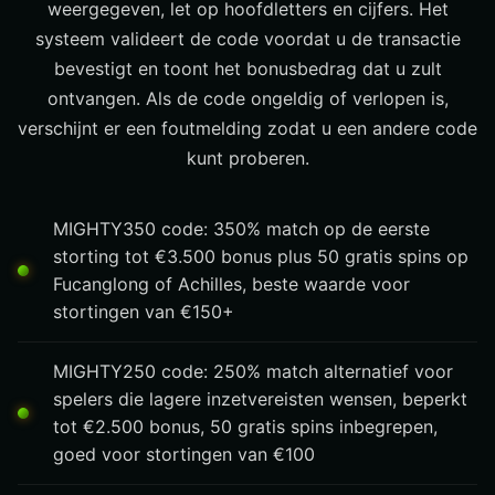
weergegeven, let op hoofdletters en cijfers. Het
systeem valideert de code voordat u de transactie
bevestigt en toont het bonusbedrag dat u zult
ontvangen. Als de code ongeldig of verlopen is,
verschijnt er een foutmelding zodat u een andere code
kunt proberen.
MIGHTY350 code: 350% match op de eerste
storting tot €3.500 bonus plus 50 gratis spins op
Fucanglong of Achilles, beste waarde voor
stortingen van €150+
MIGHTY250 code: 250% match alternatief voor
spelers die lagere inzetvereisten wensen, beperkt
tot €2.500 bonus, 50 gratis spins inbegrepen,
goed voor stortingen van €100