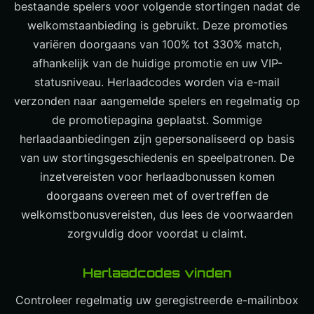
bestaande spelers voor volgende stortingen nadat de
welkomstaanbieding is gebruikt. Deze promoties
variëren doorgaans van 100% tot 330% match,
afhankelijk van de huidige promotie en uw VIP-
statusniveau. Herlaadcodes worden via e-mail
verzonden naar aangemelde spelers en regelmatig op
de promotiepagina geplaatst. Sommige
herlaadaanbiedingen zijn gepersonaliseerd op basis
van uw stortingsgeschiedenis en speelpatronen. De
inzetvereisten voor herlaadbonussen komen
doorgaans overeen met of overtreffen de
welkomstbonusvereisten, dus lees de voorwaarden
zorgvuldig door voordat u claimt.
Herlaadcodes vinden
Controleer regelmatig uw geregistreerde e-mailinbox