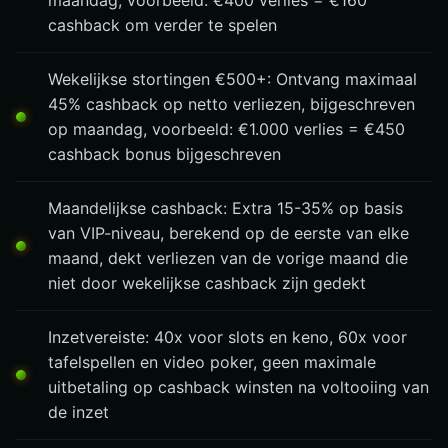
maandag, voorbeeld: €400 verlies = €160
cashback om verder te spelen
Wekelijkse stortingen €500+: Ontvang maximaal
45% cashback op netto verliezen, bijgeschreven
op maandag, voorbeeld: €1.000 verlies = €450
cashback bonus bijgeschreven
Maandelijkse cashback: Extra 15-35% op basis
van VIP-niveau, berekend op de eerste van elke
maand, dekt verliezen van de vorige maand die
niet door wekelijkse cashback zijn gedekt
Inzetvereiste: 40x voor slots en keno, 60x voor
tafelspellen en video poker, geen maximale
uitbetaling op cashback winsten na voltooiing van
de inzet