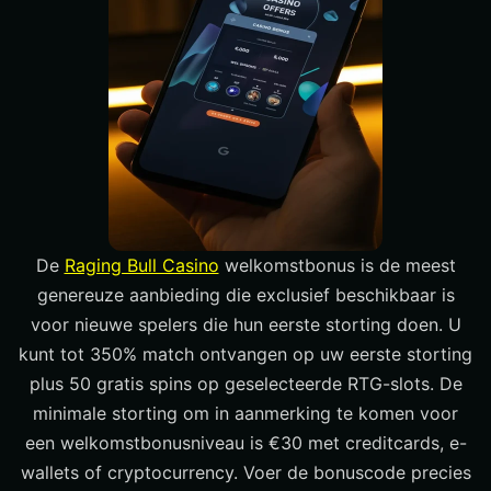
De
Raging Bull Casino
welkomstbonus is de meest
genereuze aanbieding die exclusief beschikbaar is
voor nieuwe spelers die hun eerste storting doen. U
kunt tot 350% match ontvangen op uw eerste storting
plus 50 gratis spins op geselecteerde RTG-slots. De
minimale storting om in aanmerking te komen voor
een welkomstbonusniveau is €30 met creditcards, e-
wallets of cryptocurrency. Voer de bonuscode precies