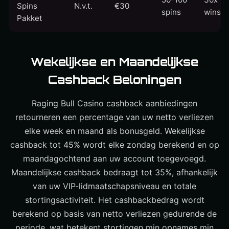
Spins
N.v.t.
€30
spins
winste
Pakket
Wekelijkse en Maandelijkse
Cashback Beloningen
Raging Bull Casino cashback aanbiedingen
retourneren een percentage van uw netto verliezen
elke week en maand als bonusgeld. Wekelijkse
cashback tot 45% wordt elke zondag berekend en op
maandagochtend aan uw account toegevoegd.
Maandelijkse cashback bedraagt tot 35%, afhankelijk
van uw VIP-lidmaatschapsniveau en totale
stortingsactiviteit. Het cashbackbedrag wordt
berekend op basis van netto verliezen gedurende de
periode, wat betekent stortingen min opnames min